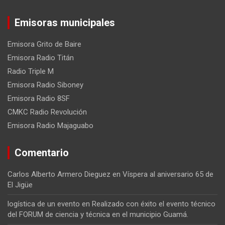
Emisoras municipales
Emisora Grito de Baire
Emisora Radio Titán
Radio Triple M
Emisora Radio Siboney
Emisora Radio 8SF
CMKC Radio Revolución
Emisora Radio Majaguabo
Comentario
Carlos Alberto Armero Dieguez
en
Víspera al aniversario 65 de
El Jigüe
logística de un evento
en
Realizado con éxito el evento técnico
del FORUM de ciencia y técnica en el municipio Guamá.