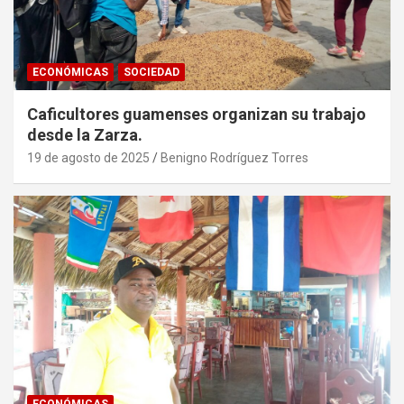
ECONÓMICAS
SOCIEDAD
Caficultores guamenses organizan su trabajo
desde la Zarza.
19 de agosto de 2025
Benigno Rodríguez Torres
ECONÓMICAS