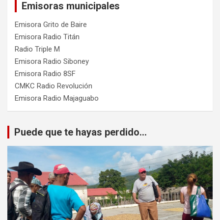
Emisoras municipales
Emisora Grito de Baire
Emisora Radio Titán
Radio Triple M
Emisora Radio Siboney
Emisora Radio 8SF
CMKC Radio Revolución
Emisora Radio Majaguabo
Puede que te hayas perdido...