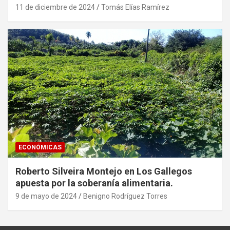
11 de diciembre de 2024
Tomás Elías Ramírez
ECONÓMICAS
Roberto Silveira Montejo en Los Gallegos
apuesta por la soberanía alimentaria.
9 de mayo de 2024
Benigno Rodríguez Torres