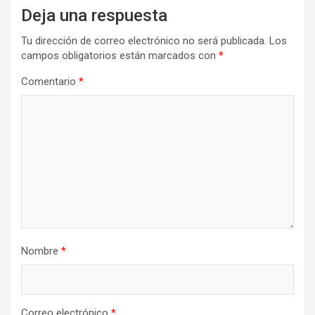
Deja una respuesta
Tu dirección de correo electrónico no será publicada.
Los
campos obligatorios están marcados con
*
Comentario
*
Nombre
*
Correo electrónico
*