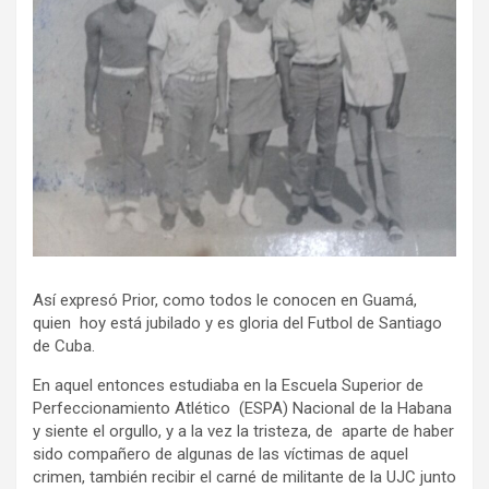
Así expresó Prior, como todos le conocen en Guamá,
quien hoy está jubilado y es gloria del Futbol de Santiago
de Cuba.
En aquel entonces estudiaba en la Escuela Superior de
Perfeccionamiento Atlético (ESPA) Nacional de la Habana
y siente el orgullo, y a la vez la tristeza, de aparte de haber
sido compañero de algunas de las víctimas de aquel
crimen, también recibir el carné de militante de la UJC junto