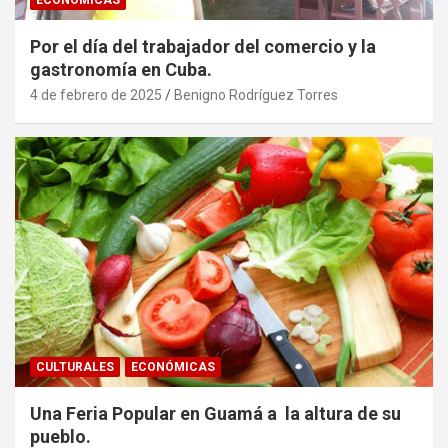
Por el día del trabajador del comercio y la
gastronomía en Cuba.
4 de febrero de 2025
Benigno Rodríguez Torres
CULTURALES
ECONÓMICAS
Una Feria Popular en Guamá a la altura de su
pueblo.