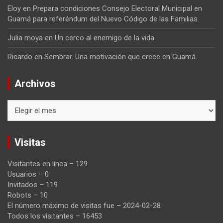
Eloy
en
Prepara condiciones Consejo Electoral Municipal en
Guamá para referéndum del Nuevo Código de las Familias.
Julia moya
en
Un cerco al enemigo de la vida.
Ricardo
en
Sembrar. Una motivación que crece en Guamá.
Archivos
Archivos
Visitas
Visitantes en línea – 129
Usuarios – 0
Invitados – 119
Robots – 10
El número máximo de visitas fue – 2024-02-28
Todos los visitantes – 16453