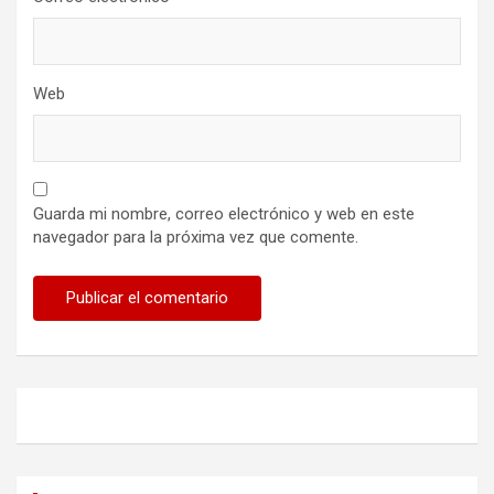
Web
Guarda mi nombre, correo electrónico y web en este
navegador para la próxima vez que comente.