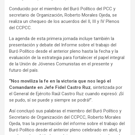
Conducido por el miembro del Buró Político del PCC y
secretario de Organización, Roberto Morales Ojeda, se
realiza un chequeo de los acuerdos del II, III y IV Plenos
del CCPCC.
La agenda de esta primera jornada incluye también la
presentación y debate del Informe sobre el trabajo del
Buró Político desde el anterior pleno hasta la fecha y la
evaluación de la estrategia para fortalecer el papel integral
de la Unión de Jóvenes Comunistas en el presente y
futuro del país.
“
Nos moviliza la fe en la victoria que nos legó el
Comandante en Jefe Fidel Castro Ruz
, sintetizada por
el General de Ejército Raúl Castro Ruz cuando expresó: ¡Sí
se pudo, sí se puede y siempre se podrá!”.
Así concluyó sus palabras el miembro del Buró Político y
Secretario de Organización del CCPCC, Roberto Morales
Ojeda, tras la presentación del informe sobre el trabajo del
Buró Político desde el anterior pleno celebrado en abril, y