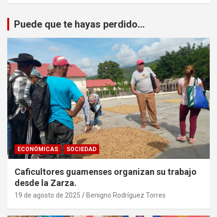
Puede que te hayas perdido...
ECONÓMICAS
SOCIEDAD
Caficultores guamenses organizan su trabajo
desde la Zarza.
19 de agosto de 2025
Benigno Rodríguez Torres