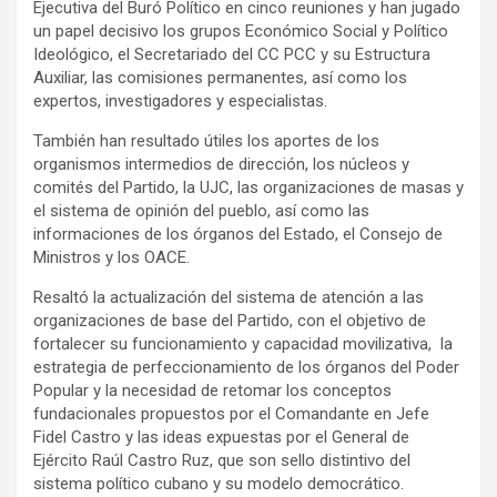
Ejecutiva del Buró Político en cinco reuniones y han jugado
un papel decisivo los grupos Económico Social y Político
Ideológico, el Secretariado del CC PCC y su Estructura
Auxiliar, las comisiones permanentes, así como los
expertos, investigadores y especialistas.
También han resultado útiles los aportes de los
organismos intermedios de dirección, los núcleos y
comités del Partido, la UJC, las organizaciones de masas y
el sistema de opinión del pueblo, así como las
informaciones de los órganos del Estado, el Consejo de
Ministros y los OACE.
Resaltó la actualización del sistema de atención a las
organizaciones de base del Partido, con el objetivo de
fortalecer su funcionamiento y capacidad movilizativa, la
estrategia de perfeccionamiento de los órganos del Poder
Popular y la necesidad de retomar los conceptos
fundacionales propuestos por el Comandante en Jefe
Fidel Castro y las ideas expuestas por el General de
Ejército Raúl Castro Ruz, que son sello distintivo del
sistema político cubano y su modelo democrático.