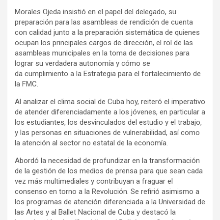
Morales Ojeda insistió en el papel del delegado, su
preparación para las asambleas de rendición de cuenta
con calidad junto a la preparación sistemática de quienes
ocupan los principales cargos de dirección, el rol de las
asambleas municipales en la toma de decisiones para
lograr su verdadera autonomía y cómo se
da cumplimiento a la Estrategia para el fortalecimiento de
la FMC.
Al analizar el clima social de Cuba hoy, reiteró el imperativo
de atender diferenciadamente a los jóvenes, en particular a
los estudiantes, los desvinculados del estudio y el trabajo,
y las personas en situaciones de vulnerabilidad, así como
la atención al sector no estatal de la economía.
Abordó la necesidad de profundizar en la transformación
de la gestión de los medios de prensa para que sean cada
vez más multimediales y contribuyan a fraguar el
consenso en torno a la Revolución. Se refirió asimismo a
los programas de atención diferenciada a la Universidad de
las Artes y al Ballet Nacional de Cuba y destacó la