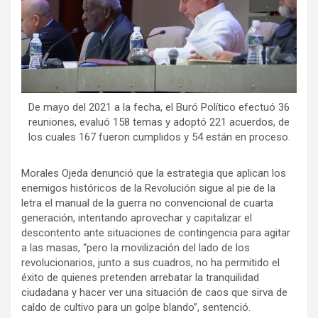
De mayo del 2021 a la fecha, el Buró Político efectuó 36
reuniones, evaluó 158 temas y adoptó 221 acuerdos, de
los cuales 167 fueron cumplidos y 54 están en proceso.
Morales Ojeda denunció que la estrategia que aplican los
enemigos históricos de la Revolución sigue al pie de la
letra el manual de la guerra no convencional de cuarta
generación, intentando aprovechar y capitalizar el
descontento ante situaciones de contingencia para agitar
a las masas, “pero la movilización del lado de los
revolucionarios, junto a sus cuadros, no ha permitido el
éxito de quienes pretenden arrebatar la tranquilidad
ciudadana y hacer ver una situación de caos que sirva de
caldo de cultivo para un golpe blando”, sentenció.