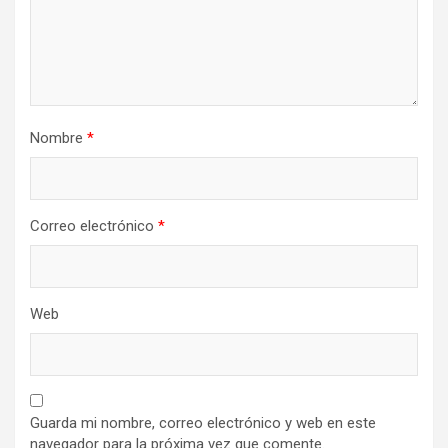
Nombre
*
Correo electrónico
*
Web
Guarda mi nombre, correo electrónico y web en este
navegador para la próxima vez que comente.