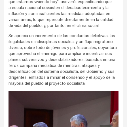
que estamos viviendo hoy”, aseveró, especificando que
a escala nacional coexisten el desabastecimiento y la
inflación y son insuficientes las medidas adoptadas en
varias áreas, lo que repercute directamente en la calidad
de vida del pueblo, y, por tanto, en el clima social.
Se aprecia un incremento de las conductas delictivas, las
ilegalidades e indisciplinas sociales, y un flujo migratorio
diverso, sobre todo de jóvenes y profesionales, coyuntura
que aprovecha el enemigo para ampliar e incentivar sus
planes subversivos y desestabilizadores, basados en una
feroz campaña mediática de mentiras, ataques y
descalificación del sistema socialista, del Gobierno y sus
dirigentes, enfilados a minar el consenso y el apoyo de la
mayoría del pueblo al proyecto socialista.