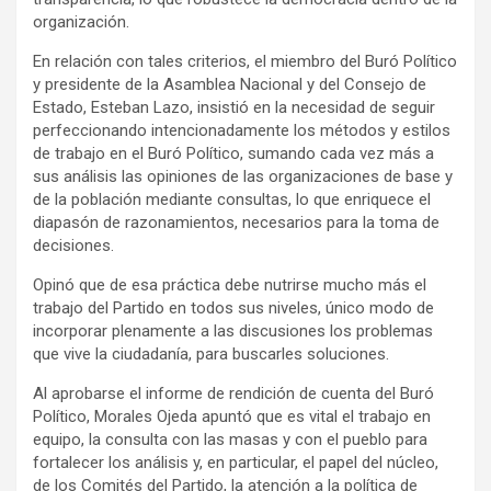
organización.
En relación con tales criterios, el miembro del Buró Político
y presidente de la Asamblea Nacional y del Consejo de
Estado, Esteban Lazo, insistió en la necesidad de seguir
perfeccionando intencionadamente los métodos y estilos
de trabajo en el Buró Político, sumando cada vez más a
sus análisis las opiniones de las organizaciones de base y
de la población mediante consultas, lo que enriquece el
diapasón de razonamientos, necesarios para la toma de
decisiones.
Opinó que de esa práctica debe nutrirse mucho más el
trabajo del Partido en todos sus niveles, único modo de
incorporar plenamente a las discusiones los problemas
que vive la ciudadanía, para buscarles soluciones.
Al aprobarse el informe de rendición de cuenta del Buró
Político, Morales Ojeda apuntó que es vital el trabajo en
equipo, la consulta con las masas y con el pueblo para
fortalecer los análisis y, en particular, el papel del núcleo,
de los Comités del Partido, la atención a la política de