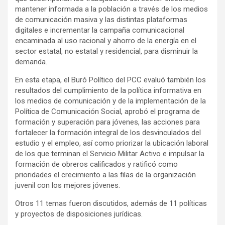
mantener informada a la población a través de los medios
de comunicación masiva y las distintas plataformas
digitales e incrementar la campaña comunicacional
encaminada al uso racional y ahorro de la energía en el
sector estatal, no estatal y residencial, para disminuir la
demanda.
En esta etapa, el Buró Político del PCC evaluó también los
resultados del cumplimiento de la política informativa en
los medios de comunicación y de la implementación de la
Política de Comunicación Social, aprobó el programa de
formación y superación para jóvenes, las acciones para
fortalecer la formación integral de los desvinculados del
estudio y el empleo, así como priorizar la ubicación laboral
de los que terminan el Servicio Militar Activo e impulsar la
formación de obreros calificados y ratificó como
prioridades el crecimiento a las filas de la organización
juvenil con los mejores jóvenes.
Otros 11 temas fueron discutidos, además de 11 políticas
y proyectos de disposiciones jurídicas.