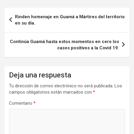
Navegación
Rinden homenaje en Guamá a Mártires del territorio
de
en su día.
entradas
Continúa Guamá hasta estos momentos en cero los
casos positivos a la Covid 19.
Deja una respuesta
Tu dirección de correo electrónico no será publicada.
Los
campos obligatorios están marcados con
*
Comentario
*