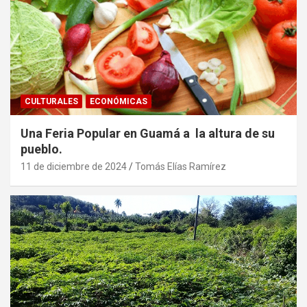
CULTURALES
ECONÓMICAS
Una Feria Popular en Guamá a la altura de su
pueblo.
11 de diciembre de 2024
Tomás Elías Ramírez