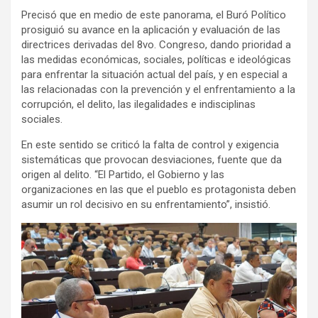
Precisó que en medio de este panorama, el Buró Político
prosiguió su avance en la aplicación y evaluación de las
directrices derivadas del 8vo. Congreso, dando prioridad a
las medidas económicas, sociales, políticas e ideológicas
para enfrentar la situación actual del país, y en especial a
las relacionadas con la prevención y el enfrentamiento a la
corrupción, el delito, las ilegalidades e indisciplinas
sociales.
En este sentido se criticó la falta de control y exigencia
sistemáticas que provocan desviaciones, fuente que da
origen al delito. “El Partido, el Gobierno y las
organizaciones en las que el pueblo es protagonista deben
asumir un rol decisivo en su enfrentamiento”, insistió.