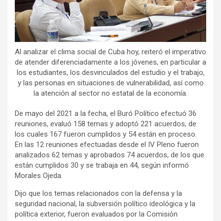
Al analizar el clima social de Cuba hoy, reiteró el imperativo
de atender diferenciadamente a los jóvenes, en particular a
los estudiantes, los desvinculados del estudio y el trabajo,
y las personas en situaciones de vulnerabilidad, así como
la atención al sector no estatal de la economía.
De mayo del 2021 a la fecha, el Buró Político efectuó 36
reuniones, evaluó 158 temas y adoptó 221 acuerdos, de
los cuales 167 fueron cumplidos y 54 están en proceso.
En las 12 reuniones efectuadas desde el IV Pleno fueron
analizados 62 temas y aprobados 74 acuerdos, de los que
están cumplidos 30 y se trabaja en 44, según informó
Morales Ojeda.
Dijo que los temas relacionados con la defensa y la
seguridad nacional, la subversión político ideológica y la
política exterior, fueron evaluados por la Comisión