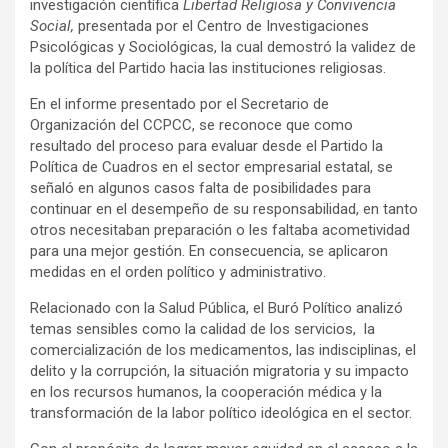
investigación científica
Libertad Religiosa y Convivencia
Social,
presentada por el Centro de Investigaciones
Psicológicas y Sociológicas, la cual demostró la validez de
la política del Partido hacia las instituciones religiosas.
En el informe presentado por el Secretario de
Organización del CCPCC, se reconoce que como
resultado del proceso para evaluar desde el Partido la
Política de Cuadros en el sector empresarial estatal, se
señaló en algunos casos falta de posibilidades para
continuar en el desempeño de su responsabilidad, en tanto
otros necesitaban preparación o les faltaba acometividad
para una mejor gestión. En consecuencia, se aplicaron
medidas en el orden político y administrativo.
Relacionado con la Salud Pública, el Buró Político analizó
temas sensibles como la calidad de los servicios, la
comercialización de los medicamentos, las indisciplinas, el
delito y la corrupción, la situación migratoria y su impacto
en los recursos humanos, la cooperación médica y la
transformación de la labor político ideológica en el sector.