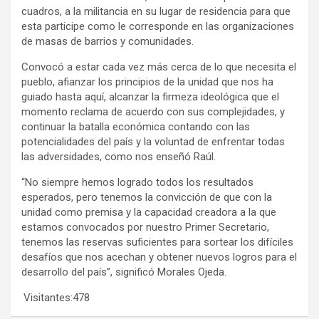
cuadros, a la militancia en su lugar de residencia para que
esta participe como le corresponde en las organizaciones
de masas de barrios y comunidades.
Convocó a estar cada vez más cerca de lo que necesita el
pueblo, afianzar los principios de la unidad que nos ha
guiado hasta aquí, alcanzar la firmeza ideológica que el
momento reclama de acuerdo con sus complejidades, y
continuar la batalla económica contando con las
potencialidades del país y la voluntad de enfrentar todas
las adversidades, como nos enseñó Raúl.
“No siempre hemos logrado todos los resultados
esperados, pero tenemos la convicción de que con la
unidad como premisa y la capacidad creadora a la que
estamos convocados por nuestro Primer Secretario,
tenemos las reservas suficientes para sortear los difíciles
desafíos que nos acechan y obtener nuevos logros para el
desarrollo del país”, significó Morales Ojeda.
Visitantes:
478