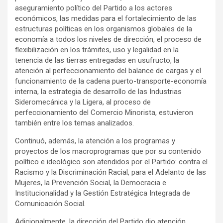
aseguramiento político del Partido a los actores
económicos, las medidas para el fortalecimiento de las
estructuras políticas en los organismos globales de la
economía a todos los niveles de dirección, el proceso de
flexibilización en los trámites, uso y legalidad en la
tenencia de las tierras entregadas en usufructo, la
atención al perfeccionamiento del balance de cargas y el
funcionamiento de la cadena puerto-transporte-economía
interna, la estrategia de desarrollo de las Industrias
Sideromecánica y la Ligera, al proceso de
perfeccionamiento del Comercio Minorista, estuvieron
también entre los temas analizados.
Continuó, además, la atención a los programas y
proyectos de los macroprogramas que por su contenido
político e ideológico son atendidos por el Partido: contra el
Racismo y la Discriminación Racial, para el Adelanto de las
Mujeres, la Prevención Social, la Democracia e
Institucionalidad y la Gestión Estratégica Integrada de
Comunicación Social.
Adicionalmente, la dirección del Partido dio atención