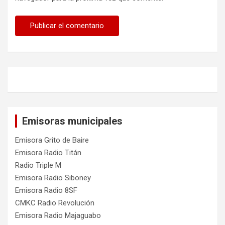
Emisoras municipales
Emisora Grito de Baire
Emisora Radio Titán
Radio Triple M
Emisora Radio Siboney
Emisora Radio 8SF
CMKC Radio Revolución
Emisora Radio Majaguabo