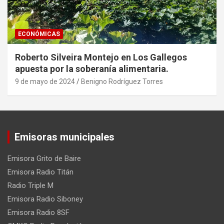
ECONÓMICAS
Roberto Silveira Montejo en Los Gallegos
apuesta por la soberanía alimentaria.
9 de mayo de 2024
Benigno Rodríguez Torres
Emisoras municipales
Emisora Grito de Baire
Emisora Radio Titán
Radio Triple M
Emisora Radio Siboney
Emisora Radio 8SF