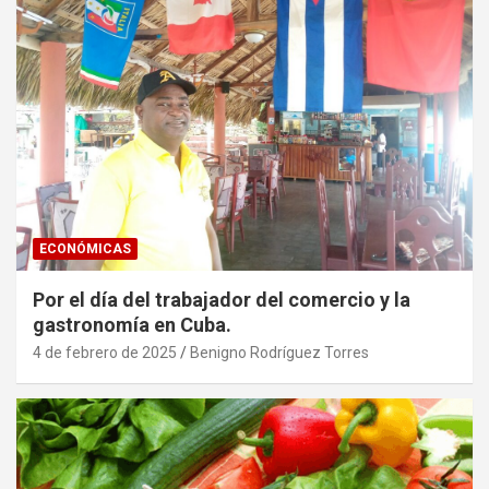
ECONÓMICAS
Por el día del trabajador del comercio y la
gastronomía en Cuba.
4 de febrero de 2025
Benigno Rodríguez Torres