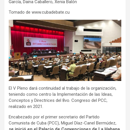
García, Daina Caballero, Xenia Balón
Tomado de www.cubadebate.cu
El V Pleno dará continuidad al trabajo de la organización,
teniendo como centro la Implementación de las Ideas,
Conceptos y Directrices del 8vo. Congreso del PCC,
realizado en 2021.
Encabezado por el primer secretario del Partido
Comunista de Cuba (PCC), Miguel Díaz-Canel Bermúdez,
se inició en el Palacio de Convenciones de La Habana,